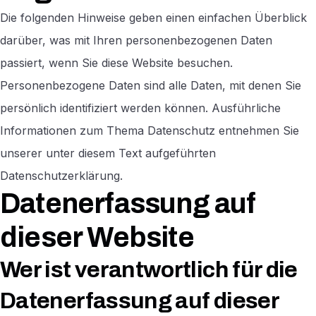
Die folgenden Hinweise geben einen einfachen Überblick
darüber, was mit Ihren personenbezogenen Daten
passiert, wenn Sie diese Website besuchen.
Personenbezogene Daten sind alle Daten, mit denen Sie
persönlich identifiziert werden können. Ausführliche
Informationen zum Thema Datenschutz entnehmen Sie
unserer unter diesem Text aufgeführten
Datenschutzerklärung.
Datenerfassung auf
dieser Website
Wer ist verantwortlich für die
Datenerfassung auf dieser