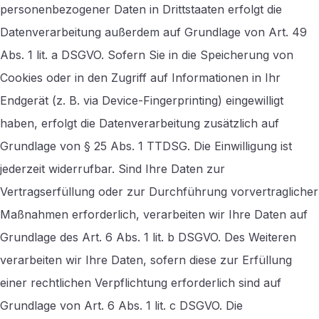
personenbezogener Daten in Drittstaaten erfolgt die
Datenverarbeitung außerdem auf Grundlage von Art. 49
Abs. 1 lit. a DSGVO. Sofern Sie in die Speicherung von
Cookies oder in den Zugriff auf Informationen in Ihr
Endgerät (z. B. via Device-Fingerprinting) eingewilligt
haben, erfolgt die Datenverarbeitung zusätzlich auf
Grundlage von § 25 Abs. 1 TTDSG. Die Einwilligung ist
jederzeit widerrufbar. Sind Ihre Daten zur
Vertragserfüllung oder zur Durchführung vorvertraglicher
Maßnahmen erforderlich, verarbeiten wir Ihre Daten auf
Grundlage des Art. 6 Abs. 1 lit. b DSGVO. Des Weiteren
verarbeiten wir Ihre Daten, sofern diese zur Erfüllung
einer rechtlichen Verpflichtung erforderlich sind auf
Grundlage von Art. 6 Abs. 1 lit. c DSGVO. Die