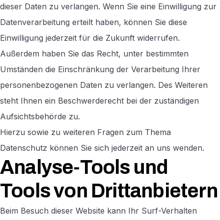
dieser Daten zu verlangen. Wenn Sie eine Einwilligung zur
Datenverarbeitung erteilt haben, können Sie diese
Einwilligung jederzeit für die Zukunft widerrufen.
Außerdem haben Sie das Recht, unter bestimmten
Umständen die Einschränkung der Verarbeitung Ihrer
personenbezogenen Daten zu verlangen. Des Weiteren
steht Ihnen ein Beschwerderecht bei der zuständigen
Aufsichtsbehörde zu.
Hierzu sowie zu weiteren Fragen zum Thema
Datenschutz können Sie sich jederzeit an uns wenden.
Analyse-Tools und
Tools von Dritt­anbietern
Beim Besuch dieser Website kann Ihr Surf-Verhalten