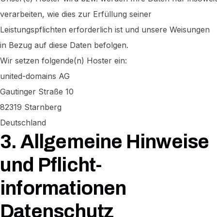
verarbeiten, wie dies zur Erfüllung seiner
Leistungspflichten erforderlich ist und unsere Weisungen
in Bezug auf diese Daten befolgen.
Wir setzen folgende(n) Hoster ein:
united-domains AG
Gautinger Straße 10
82319 Starnberg
Deutschland
3. Allgemeine Hinweise
und Pflicht­
informationen
Datenschutz