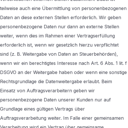
teilweise auch eine Übermittlung von personenbezogenen
Daten an diese externen Stellen erforderlich. Wir geben
personenbezogene Daten nur dann an externe Stellen
weiter, wenn dies im Rahmen einer Vertragserfüllung
erforderlich ist, wenn wir gesetzlich hierzu verpflichtet
sind (z. B. Weitergabe von Daten an Steuerbehörden),
wenn wir ein berechtigtes Interesse nach Art. 6 Abs. 1 lit. f
DSGVO an der Weitergabe haben oder wenn eine sonstige
Rechtsgrundlage die Datenweitergabe erlaubt. Beim
Einsatz von Auftragsverarbeitern geben wir
personenbezogene Daten unserer Kunden nur auf
Grundlage eines gültigen Vertrags über
Auftragsverarbeitung weiter. Im Falle einer gemeinsamen
Verarbeitung wird ein Vertrag über gemeinsame