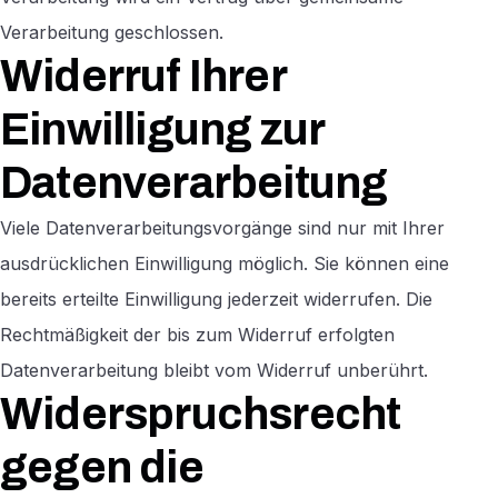
Verarbeitung geschlossen.
Widerruf Ihrer
Einwilligung zur
Datenverarbeitung
Viele Datenverarbeitungsvorgänge sind nur mit Ihrer
ausdrücklichen Einwilligung möglich. Sie können eine
bereits erteilte Einwilligung jederzeit widerrufen. Die
Rechtmäßigkeit der bis zum Widerruf erfolgten
Datenverarbeitung bleibt vom Widerruf unberührt.
Widerspruchsrecht
gegen die