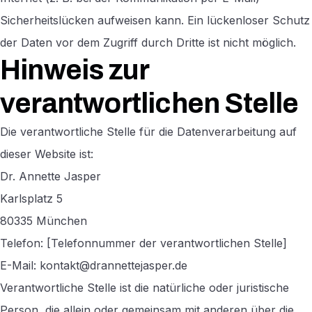
Sicherheitslücken aufweisen kann. Ein lückenloser Schutz
der Daten vor dem Zugriff durch Dritte ist nicht möglich.
Hinweis zur
verantwortlichen Stelle
Die verantwortliche Stelle für die Datenverarbeitung auf
dieser Website ist:
Dr. Annette Jasper
Karlsplatz 5
80335 München
Telefon: [Telefonnummer der verantwortlichen Stelle]
E-Mail: kontakt@drannettejasper.de
Verantwortliche Stelle ist die natürliche oder juristische
Person, die allein oder gemeinsam mit anderen über die