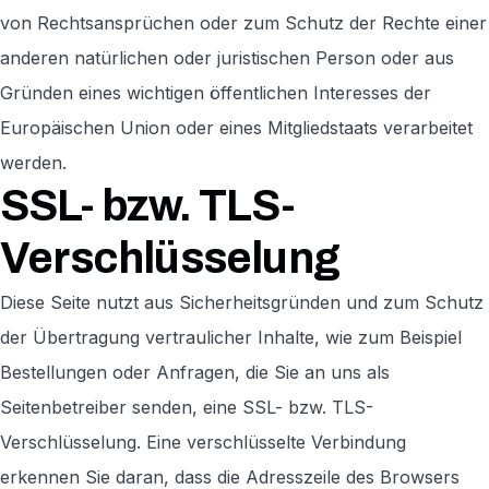
von Rechtsansprüchen oder zum Schutz der Rechte einer
anderen natürlichen oder juristischen Person oder aus
Gründen eines wichtigen öffentlichen Interesses der
Europäischen Union oder eines Mitgliedstaats verarbeitet
werden.
SSL- bzw. TLS-
Verschlüsselung
Diese Seite nutzt aus Sicherheitsgründen und zum Schutz
der Übertragung vertraulicher Inhalte, wie zum Beispiel
Bestellungen oder Anfragen, die Sie an uns als
Seitenbetreiber senden, eine SSL- bzw. TLS-
Verschlüsselung. Eine verschlüsselte Verbindung
erkennen Sie daran, dass die Adresszeile des Browsers