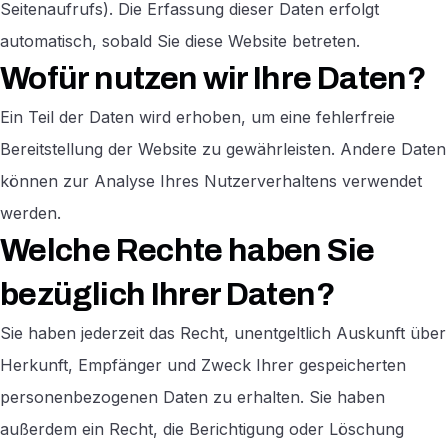
Seitenaufrufs). Die Erfassung dieser Daten erfolgt
automatisch, sobald Sie diese Website betreten.
Wofür nutzen wir Ihre Daten?
Ein Teil der Daten wird erhoben, um eine fehlerfreie
Bereitstellung der Website zu gewährleisten. Andere Daten
können zur Analyse Ihres Nutzerverhaltens verwendet
werden.
Welche Rechte haben Sie
bezüglich Ihrer Daten?
Sie haben jederzeit das Recht, unentgeltlich Auskunft über
Herkunft, Empfänger und Zweck Ihrer gespeicherten
personenbezogenen Daten zu erhalten. Sie haben
außerdem ein Recht, die Berichtigung oder Löschung