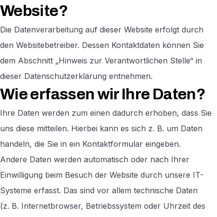
Website?
Die Datenverarbeitung auf dieser Website erfolgt durch
den Websitebetreiber. Dessen Kontaktdaten können Sie
dem Abschnitt „Hinweis zur Verantwortlichen Stelle“ in
dieser Datenschutzerklärung entnehmen.
Wie erfassen wir Ihre Daten?
Ihre Daten werden zum einen dadurch erhoben, dass Sie
uns diese mitteilen. Hierbei kann es sich z. B. um Daten
handeln, die Sie in ein Kontaktformular eingeben.
Andere Daten werden automatisch oder nach Ihrer
Einwilligung beim Besuch der Website durch unsere IT-
Systeme erfasst. Das sind vor allem technische Daten
(z. B. Internetbrowser, Betriebssystem oder Uhrzeit des