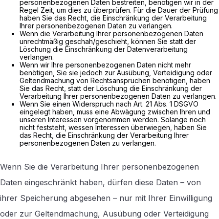
personenbezogenen Daten bestreiten, benötigen wir in der
Regel Zeit, um dies zu überprüfen. Für die Dauer der Prüfung
haben Sie das Recht, die Einschränkung der Verarbeitung
Ihrer personenbezogenen Daten zu verlangen.
Wenn die Verarbeitung Ihrer personenbezogenen Daten
unrechtmäßig geschah/geschieht, können Sie statt der
Löschung die Einschränkung der Datenverarbeitung
verlangen.
Wenn wir Ihre personenbezogenen Daten nicht mehr
benötigen, Sie sie jedoch zur Ausübung, Verteidigung oder
Geltendmachung von Rechtsansprüchen benötigen, haben
Sie das Recht, statt der Löschung die Einschränkung der
Verarbeitung Ihrer personenbezogenen Daten zu verlangen.
Wenn Sie einen Widerspruch nach Art. 21 Abs. 1 DSGVO
eingelegt haben, muss eine Abwägung zwischen Ihren und
unseren Interessen vorgenommen werden. Solange noch
nicht feststeht, wessen Interessen überwiegen, haben Sie
das Recht, die Einschränkung der Verarbeitung Ihrer
personenbezogenen Daten zu verlangen.
Wenn Sie die Verarbeitung Ihrer personenbezogenen
Daten eingeschränkt haben, dürfen diese Daten – von
ihrer Speicherung abgesehen – nur mit Ihrer Einwilligung
oder zur Geltendmachung, Ausübung oder Verteidigung