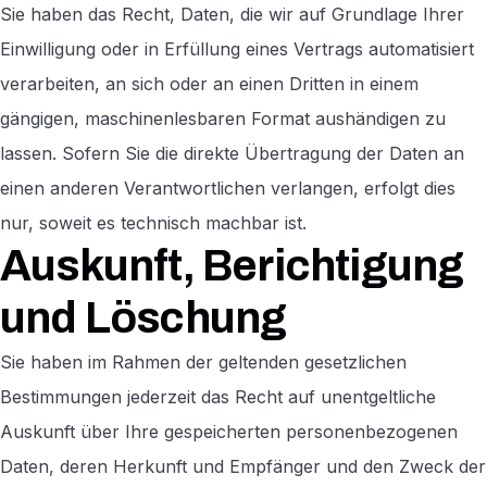
Sie haben das Recht, Daten, die wir auf Grundlage Ihrer
Einwilligung oder in Erfüllung eines Vertrags automatisiert
verarbeiten, an sich oder an einen Dritten in einem
gängigen, maschinenlesbaren Format aushändigen zu
lassen. Sofern Sie die direkte Übertragung der Daten an
einen anderen Verantwortlichen verlangen, erfolgt dies
nur, soweit es technisch machbar ist.
Auskunft, Berichtigung
und Löschung
Sie haben im Rahmen der geltenden gesetzlichen
Bestimmungen jederzeit das Recht auf unentgeltliche
Auskunft über Ihre gespeicherten personenbezogenen
Daten, deren Herkunft und Empfänger und den Zweck der