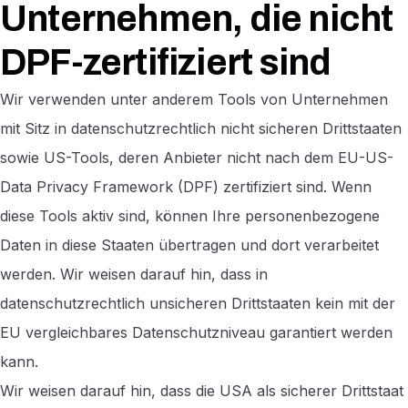
Unternehmen, die nicht
DPF-zertifiziert sind
Wir verwenden unter anderem Tools von Unternehmen
mit Sitz in datenschutzrechtlich nicht sicheren Drittstaaten
sowie US-Tools, deren Anbieter nicht nach dem EU-US-
Data Privacy Framework (DPF) zertifiziert sind. Wenn
diese Tools aktiv sind, können Ihre personenbezogene
Daten in diese Staaten übertragen und dort verarbeitet
werden. Wir weisen darauf hin, dass in
datenschutzrechtlich unsicheren Drittstaaten kein mit der
EU vergleichbares Datenschutzniveau garantiert werden
kann.
Wir weisen darauf hin, dass die USA als sicherer Drittstaat