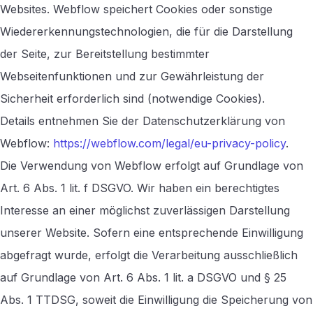
Websites. Webflow speichert Cookies oder sonstige
Wiedererkennungstechnologien, die für die Darstellung
der Seite, zur Bereitstellung bestimmter
Webseitenfunktionen und zur Gewährleistung der
Sicherheit erforderlich sind (notwendige Cookies).
Details entnehmen Sie der Datenschutzerklärung von
Webflow:
https://webflow.com/legal/eu-privacy-policy
.
Die Verwendung von Webflow erfolgt auf Grundlage von
Art. 6 Abs. 1 lit. f DSGVO. Wir haben ein berechtigtes
Interesse an einer möglichst zuverlässigen Darstellung
unserer Website. Sofern eine entsprechende Einwilligung
abgefragt wurde, erfolgt die Verarbeitung ausschließlich
auf Grundlage von Art. 6 Abs. 1 lit. a DSGVO und § 25
Abs. 1 TTDSG, soweit die Einwilligung die Speicherung von