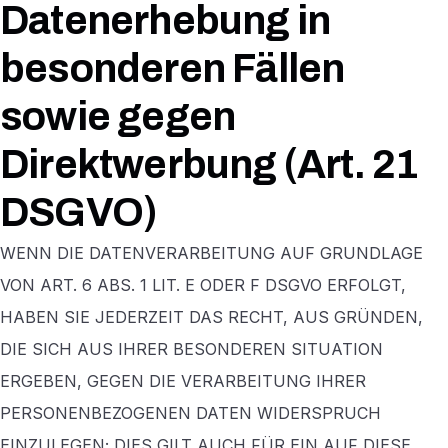
Datenerhebung in
besonderen Fällen
sowie gegen
Direktwerbung (Art. 21
DSGVO)
WENN DIE DATENVERARBEITUNG AUF GRUNDLAGE
VON ART. 6 ABS. 1 LIT. E ODER F DSGVO ERFOLGT,
HABEN SIE JEDERZEIT DAS RECHT, AUS GRÜNDEN,
DIE SICH AUS IHRER BESONDEREN SITUATION
ERGEBEN, GEGEN DIE VERARBEITUNG IHRER
PERSONENBEZOGENEN DATEN WIDERSPRUCH
EINZULEGEN; DIES GILT AUCH FÜR EIN AUF DIESE