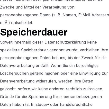
Zwecke und Mittel der Verarbeitung von
personenbezogenen Daten (z. B. Namen, E-Mail-Adressen
o. Ä.) entscheidet.
Speicherdauer
Soweit innerhalb dieser Datenschutzerklärung keine
speziellere Speicherdauer genannt wurde, verbleiben Ihre
personenbezogenen Daten bei uns, bis der Zweck für die
Datenverarbeitung entfällt. Wenn Sie ein berechtigtes
Löschersuchen geltend machen oder eine Einwilligung zur
Datenverarbeitung widerrufen, werden Ihre Daten
gelöscht, sofern wir keine anderen rechtlich zulässigen
Gründe für die Speicherung Ihrer personenbezogenen
Daten haben (z. B. steuer- oder handelsrechtliche