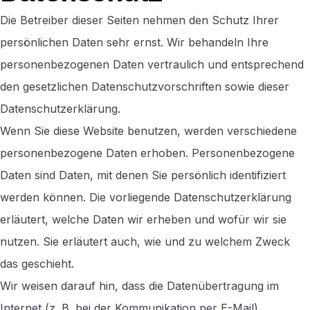
Die Betreiber dieser Seiten nehmen den Schutz Ihrer
persönlichen Daten sehr ernst. Wir behandeln Ihre
personenbezogenen Daten vertraulich und entsprechend
den gesetzlichen Datenschutzvorschriften sowie dieser
Datenschutzerklärung.
Wenn Sie diese Website benutzen, werden verschiedene
personenbezogene Daten erhoben. Personenbezogene
Daten sind Daten, mit denen Sie persönlich identifiziert
werden können. Die vorliegende Datenschutzerklärung
erläutert, welche Daten wir erheben und wofür wir sie
nutzen. Sie erläutert auch, wie und zu welchem Zweck
das geschieht.
Wir weisen darauf hin, dass die Datenübertragung im
Internet (z. B. bei der Kommunikation per E-Mail)