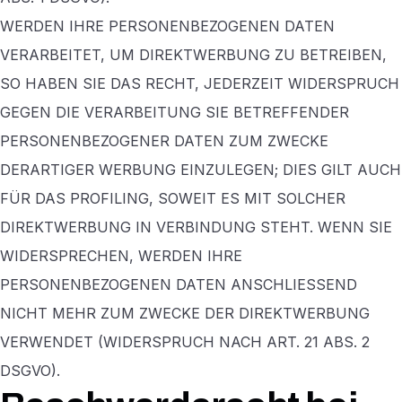
WERDEN IHRE PERSONENBEZOGENEN DATEN
VERARBEITET, UM DIREKTWERBUNG ZU BETREIBEN,
SO HABEN SIE DAS RECHT, JEDERZEIT WIDERSPRUCH
GEGEN DIE VERARBEITUNG SIE BETREFFENDER
PERSONENBEZOGENER DATEN ZUM ZWECKE
DERARTIGER WERBUNG EINZULEGEN; DIES GILT AUCH
FÜR DAS PROFILING, SOWEIT ES MIT SOLCHER
DIREKTWERBUNG IN VERBINDUNG STEHT. WENN SIE
WIDERSPRECHEN, WERDEN IHRE
PERSONENBEZOGENEN DATEN ANSCHLIESSEND
NICHT MEHR ZUM ZWECKE DER DIREKTWERBUNG
VERWENDET (WIDERSPRUCH NACH ART. 21 ABS. 2
DSGVO).