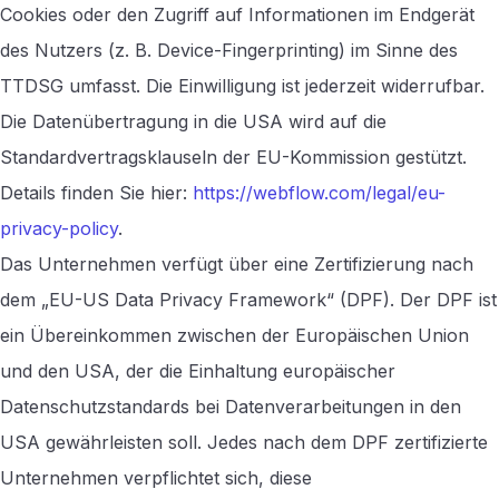
Cookies oder den Zugriff auf Informationen im Endgerät
des Nutzers (z. B. Device-Fingerprinting) im Sinne des
TTDSG umfasst. Die Einwilligung ist jederzeit widerrufbar.
Die Datenübertragung in die USA wird auf die
Standardvertragsklauseln der EU-Kommission gestützt.
Details finden Sie hier:
https://webflow.com/legal/eu-
privacy-policy
.
Das Unternehmen verfügt über eine Zertifizierung nach
dem „EU-US Data Privacy Framework“ (DPF). Der DPF ist
ein Übereinkommen zwischen der Europäischen Union
und den USA, der die Einhaltung europäischer
Datenschutzstandards bei Datenverarbeitungen in den
USA gewährleisten soll. Jedes nach dem DPF zertifizierte
Unternehmen verpflichtet sich, diese