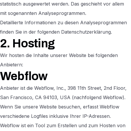
statistisch ausgewertet werden. Das geschieht vor allem
mit sogenannten Analyseprogrammen.
Detaillierte Informationen zu diesen Analyseprogrammen
finden Sie in der folgenden Datenschutzerklärung.
2. Hosting
Wir hosten die Inhalte unserer Website bei folgenden
Anbietern:
Webflow
Anbieter ist die Webflow, Inc., 398 11th Street, 2nd Floor,
San Francisco, CA 94103, USA (nachfolgend Webflow).
Wenn Sie unsere Website besuchen, erfasst Webflow
verschiedene Logfiles inklusive Ihrer IP-Adressen.
Webflow ist ein Tool zum Erstellen und zum Hosten von