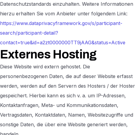
Datenschutzstandards einzuhalten. Weitere Informationen
hierzu erhalten Sie vom Anbieter unter folgendem Link:
https://www.dataprivacyframework.gov/s/participant-
search/participant-detail?
contact=true&id=a2zt0000000TT9jAAG&status=Active
Externes Hosting
Diese Website wird extern gehostet. Die
personenbezogenen Daten, die auf dieser Website erfasst
werden, werden auf den Servern des Hosters / der Hoster
gespeichert. Hierbei kann es sich v. a. um IP-Adressen,
Kontaktanfragen, Meta- und Kommunikationsdaten,
Vertragsdaten, Kontaktdaten, Namen, Websitezugriffe und
sonstige Daten, die über eine Website generiert werden,
handeln.