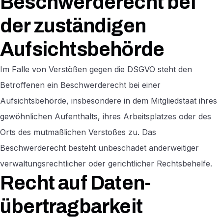
Beschwerde­recht bei
der zuständigen
Aufsichts­behörde
Im Falle von Verstößen gegen die DSGVO steht den
Betroffenen ein Beschwerderecht bei einer
Aufsichtsbehörde, insbesondere in dem Mitgliedstaat ihres
gewöhnlichen Aufenthalts, ihres Arbeitsplatzes oder des
Orts des mutmaßlichen Verstoßes zu. Das
Beschwerderecht besteht unbeschadet anderweitiger
verwaltungsrechtlicher oder gerichtlicher Rechtsbehelfe.
Recht auf Daten­
übertrag­barkeit