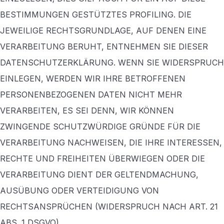
BESTIMMUNGEN GESTÜTZTES PROFILING. DIE
JEWEILIGE RECHTSGRUNDLAGE, AUF DENEN EINE
VERARBEITUNG BERUHT, ENTNEHMEN SIE DIESER
DATENSCHUTZERKLÄRUNG. WENN SIE WIDERSPRUCH
EINLEGEN, WERDEN WIR IHRE BETROFFENEN
PERSONENBEZOGENEN DATEN NICHT MEHR
VERARBEITEN, ES SEI DENN, WIR KÖNNEN
ZWINGENDE SCHUTZWÜRDIGE GRÜNDE FÜR DIE
VERARBEITUNG NACHWEISEN, DIE IHRE INTERESSEN,
RECHTE UND FREIHEITEN ÜBERWIEGEN ODER DIE
VERARBEITUNG DIENT DER GELTENDMACHUNG,
AUSÜBUNG ODER VERTEIDIGUNG VON
RECHTSANSPRÜCHEN (WIDERSPRUCH NACH ART. 21
ABS. 1 DSGVO).