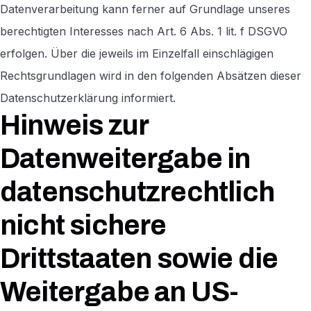
Datenverarbeitung kann ferner auf Grundlage unseres
berechtigten Interesses nach Art. 6 Abs. 1 lit. f DSGVO
erfolgen. Über die jeweils im Einzelfall einschlägigen
Rechtsgrundlagen wird in den folgenden Absätzen dieser
Datenschutzerklärung informiert.
Hinweis zur
Datenweitergabe in
datenschutzrechtlich
nicht sichere
Drittstaaten sowie die
Weitergabe an US-