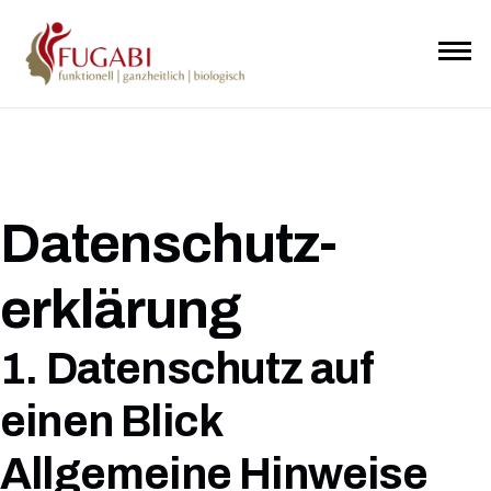
Datenschutz­
erklärung
1. Datenschutz auf
einen Blick
Allgemeine Hinweise