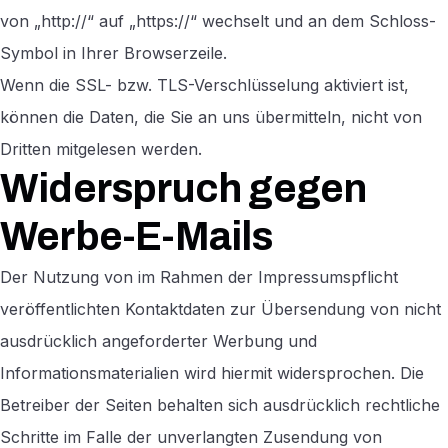
von „http://“ auf „https://“ wechselt und an dem Schloss-
Symbol in Ihrer Browserzeile.
Wenn die SSL- bzw. TLS-Verschlüsselung aktiviert ist,
können die Daten, die Sie an uns übermitteln, nicht von
Dritten mitgelesen werden.
Widerspruch gegen
Werbe-E-Mails
Der Nutzung von im Rahmen der Impressumspflicht
veröffentlichten Kontaktdaten zur Übersendung von nicht
ausdrücklich angeforderter Werbung und
Informationsmaterialien wird hiermit widersprochen. Die
Betreiber der Seiten behalten sich ausdrücklich rechtliche
Schritte im Falle der unverlangten Zusendung von