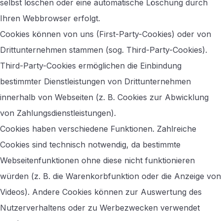
selbst löschen oder eine automatische Löschung durch
Ihren Webbrowser erfolgt.
Cookies können von uns (First-Party-Cookies) oder von
Drittunternehmen stammen (sog. Third-Party-Cookies).
Third-Party-Cookies ermöglichen die Einbindung
bestimmter Dienstleistungen von Drittunternehmen
innerhalb von Webseiten (z. B. Cookies zur Abwicklung
von Zahlungsdienstleistungen).
Cookies haben verschiedene Funktionen. Zahlreiche
Cookies sind technisch notwendig, da bestimmte
Webseitenfunktionen ohne diese nicht funktionieren
würden (z. B. die Warenkorbfunktion oder die Anzeige von
Videos). Andere Cookies können zur Auswertung des
Nutzerverhaltens oder zu Werbezwecken verwendet