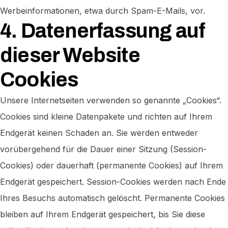
Werbeinformationen, etwa durch Spam-E-Mails, vor.
4. Datenerfassung auf
dieser Website
Cookies
Unsere Internetseiten verwenden so genannte „Cookies“.
Cookies sind kleine Datenpakete und richten auf Ihrem
Endgerät keinen Schaden an. Sie werden entweder
vorübergehend für die Dauer einer Sitzung (Session-
Cookies) oder dauerhaft (permanente Cookies) auf Ihrem
Endgerät gespeichert. Session-Cookies werden nach Ende
Ihres Besuchs automatisch gelöscht. Permanente Cookies
bleiben auf Ihrem Endgerät gespeichert, bis Sie diese