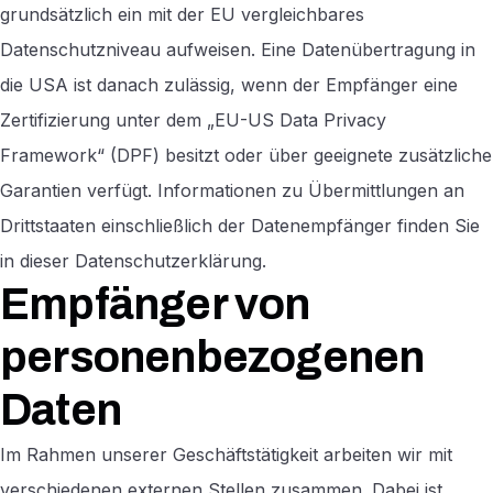
grundsätzlich ein mit der EU vergleichbares
Datenschutzniveau aufweisen. Eine Datenübertragung in
die USA ist danach zulässig, wenn der Empfänger eine
Zertifizierung unter dem „EU-US Data Privacy
Framework“ (DPF) besitzt oder über geeignete zusätzliche
Garantien verfügt. Informationen zu Übermittlungen an
Drittstaaten einschließlich der Datenempfänger finden Sie
in dieser Datenschutzerklärung.
Empfänger von
personenbezogenen
Daten
Im Rahmen unserer Geschäftstätigkeit arbeiten wir mit
verschiedenen externen Stellen zusammen. Dabei ist