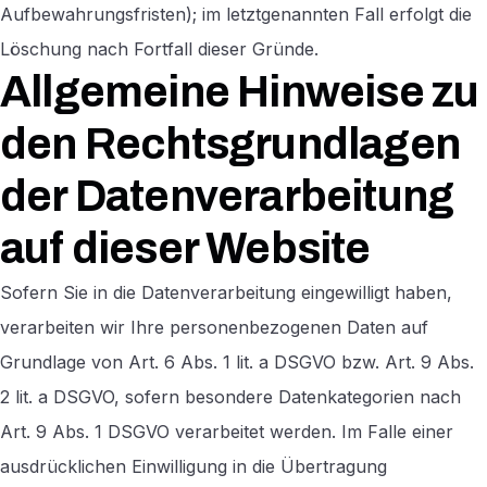
Aufbewahrungsfristen); im letztgenannten Fall erfolgt die
Löschung nach Fortfall dieser Gründe.
Allgemeine Hinweise zu
den Rechtsgrundlagen
der Datenverarbeitung
auf dieser Website
Sofern Sie in die Datenverarbeitung eingewilligt haben,
verarbeiten wir Ihre personenbezogenen Daten auf
Grundlage von Art. 6 Abs. 1 lit. a DSGVO bzw. Art. 9 Abs.
2 lit. a DSGVO, sofern besondere Datenkategorien nach
Art. 9 Abs. 1 DSGVO verarbeitet werden. Im Falle einer
ausdrücklichen Einwilligung in die Übertragung