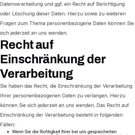
Datenverarbeitung und ggf. ein Recht auf Berichtigung
oder Löschung dieser Daten. Hierzu sowie zu weiteren
Fragen zum Thema personenbezogene Daten können Sie
sich jederzeit an uns wenden.
Recht auf
Einschränkung der
Verarbeitung
Sie haben das Recht, die Einschränkung der Verarbeitung
Ihrer personenbezogenen Daten zu verlangen. Hierzu
können Sie sich jederzeit an uns wenden. Das Recht auf
Einschränkung der Verarbeitung besteht in folgenden
Fällen:
Wenn Sie die Richtigkeit Ihrer bei uns gespeicherten